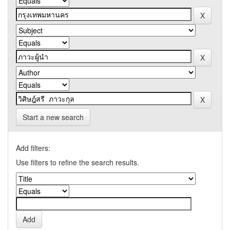
Start a new search
Add filters:
Use filters to refine the search results.