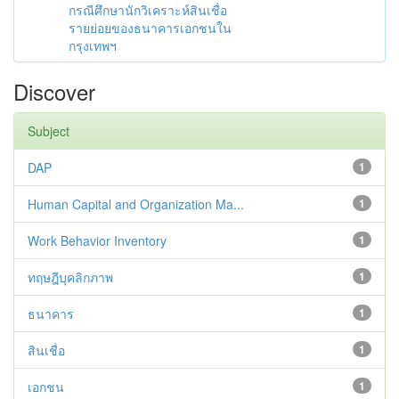
กรณีศึกษานักวิเคราะห์สินเชื่อ
รายย่อยของธนาคารเอกชนใน
กรุงเทพฯ
Discover
Subject
DAP
1
Human Capital and Organization Ma...
1
Work Behavior Inventory
1
ทฤษฎีบุคลิกภาพ
1
ธนาคาร
1
สินเชื่อ
1
เอกชน
1