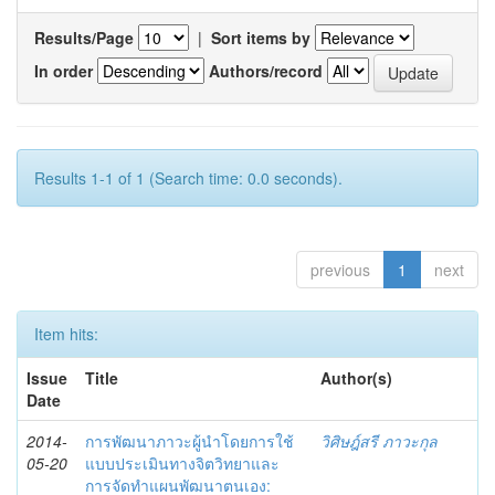
Results/Page
|
Sort items by
In order
Authors/record
Results 1-1 of 1 (Search time: 0.0 seconds).
previous
1
next
Item hits:
Issue
Title
Author(s)
Date
2014-
การพัฒนาภาวะผู้นำโดยการใช้
วิศิษฎ์สรี ภาวะกุล
05-20
แบบประเมินทางจิตวิทยาและ
การจัดทำแผนพัฒนาตนเอง: