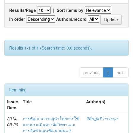
Results/Page
|
Sort items by
In order
Authors/record
Results 1-1 of 1 (Search time: 0.0 seconds).
previous
1
next
Item hits:
Issue
Title
Author(s)
Date
2014-
การพัฒนาภาวะผู้นำโดยการใช้
วิศิษฎ์สรี ภาวะกุล
05-20
แบบประเมินทางจิตวิทยาและ
การจัดทำแผนพัฒนาตนเอง: