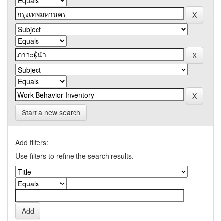
Start a new search
Add filters:
Use filters to refine the search results.