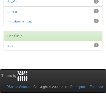
สินเชื่อ
1
เอกชน
1
แผนพัฒนาตนเอง
1
Has File(s)
true
1
Theme by
DSpace Software
Copyright © 2002-2013
Duraspace
-
Feedback