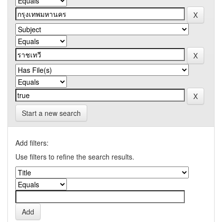
Start a new search
Add filters:
Use filters to refine the search results.