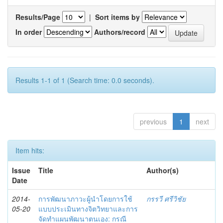
Results/Page
|
Sort items by
In order
Authors/record
Results 1-1 of 1 (Search time: 0.0 seconds).
previous
1
next
Item hits:
Issue
Title
Author(s)
Date
2014-
การพัฒนาภาวะผู้นำโดยการใช้
กรรวี ศรีวิชัย
05-20
แบบประเมินทางจิตวิทยาและการ
จัดทำแผนพัฒนาตนเอง: กรณี