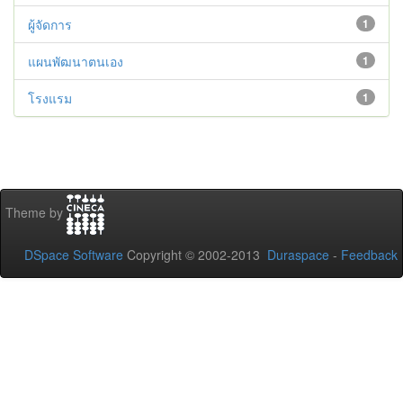
ผู้จัดการ
1
แผนพัฒนาตนเอง
1
โรงแรม
1
Theme by
DSpace Software
Copyright © 2002-2013
Duraspace
-
Feedback