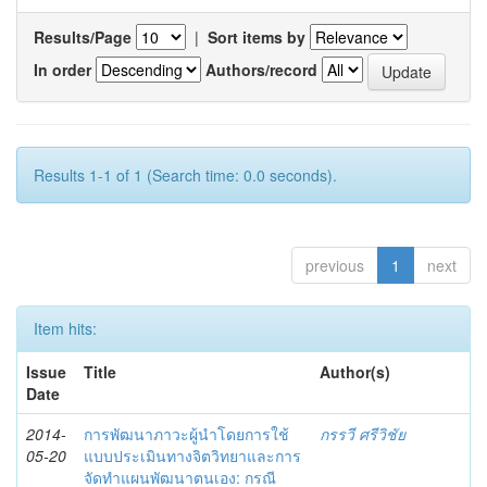
Results/Page
|
Sort items by
In order
Authors/record
Results 1-1 of 1 (Search time: 0.0 seconds).
previous
1
next
Item hits:
Issue
Title
Author(s)
Date
2014-
การพัฒนาภาวะผู้นำโดยการใช้
กรรวี ศรีวิชัย
05-20
แบบประเมินทางจิตวิทยาและการ
จัดทำแผนพัฒนาตนเอง: กรณี