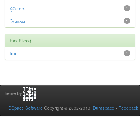
ผู้จัดการ
1
โรงแรม
1
Has File(s)
true
1
Theme by
DSpace Software
Copyright © 2002-2013
Duraspace
-
Feedback