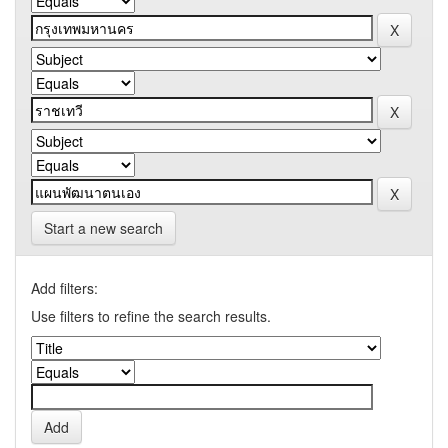
Start a new search
Add filters:
Use filters to refine the search results.