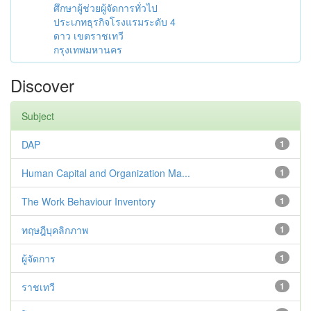
ศึกษาผู้ช่วยผู้จัดการทั่วไป
ประเภทธุรกิจโรงแรมระดับ 4
ดาว เขตราชเทวี
กรุงเทพมหานคร
Discover
Subject
DAP
1
Human Capital and Organization Ma...
1
The Work Behaviour Inventory
1
ทฤษฎีบุคลิกภาพ
1
ผู้จัดการ
1
ราชเทวี
1