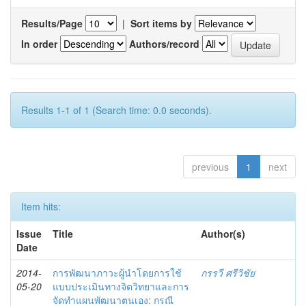
Results/Page
|
Sort items by
In order
Authors/record
Results 1-1 of 1 (Search time: 0.0 seconds).
previous
1
next
Item hits:
Issue
Title
Author(s)
Date
2014-
การพัฒนาภาวะผู้นำโดยการใช้
กรรวี ศรีวิชัย
05-20
แบบประเมินทางจิตวิทยาและการ
จัดทำแผนพัฒนาตนเอง: กรณี