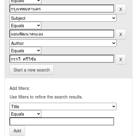
Start a new search
Add filters:
Use filters to refine the search results.