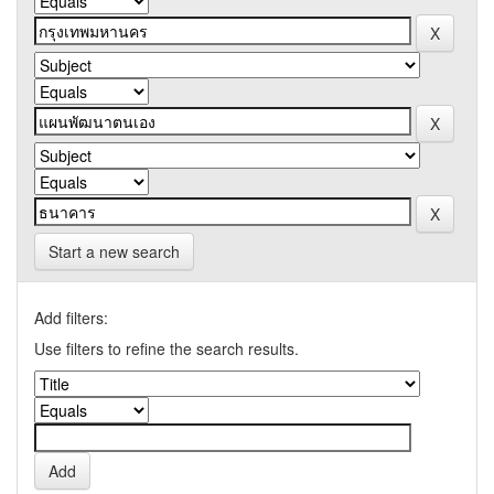
Start a new search
Add filters:
Use filters to refine the search results.