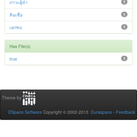
ภาวะผู้นำ
1
สินเชื่อ
1
เอกชน
1
Has File(s)
true
1
Theme by
DSpace Software
Copyright © 2002-2013
Duraspace
-
Feedback