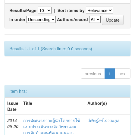
Results/Page
|
Sort items by
In order
Authors/record
Results 1-1 of 1 (Search time: 0.0 seconds).
previous
1
next
Item hits:
Issue
Title
Author(s)
Date
2014-
การพัฒนาภาวะผู้นำโดยการใช้
วิศิษฎ์สรี ภาวะกุล
05-20
แบบประเมินทางจิตวิทยาและ
การจัดทำแผนพัฒนาตนเอง: