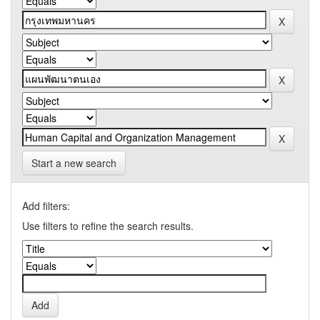
Start a new search
Add filters:
Use filters to refine the search results.