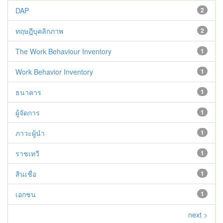
DAP
2
ทฤษฎีบุคลิกภาพ
2
The Work Behaviour Inventory
1
Work Behavior Inventory
1
ธนาคาร
1
ผู้จัดการ
1
ภาวะผู้นำ
1
ราชเทวี
1
สินเชื่อ
1
เอกชน
1
next >