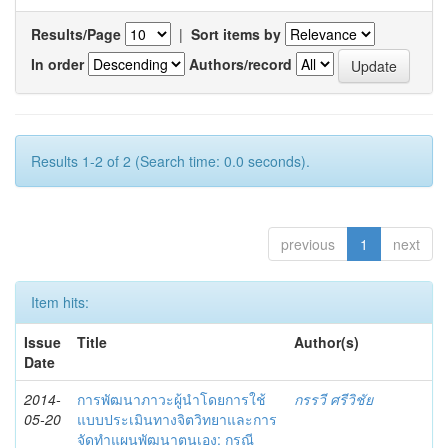
Results/Page
|
Sort items by
In order
Authors/record
Results 1-2 of 2 (Search time: 0.0 seconds).
previous
1
next
Item hits:
Issue
Title
Author(s)
Date
2014-
การพัฒนาภาวะผู้นำโดยการใช้
กรรวี ศรีวิชัย
05-20
แบบประเมินทางจิตวิทยาและการ
จัดทำแผนพัฒนาตนเอง: กรณี