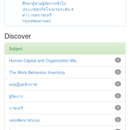
ศึกษาผู้ช่วยผู้จัดการทั่วไป
ประเภทธุรกิจโรงแรมระดับ 4
ดาว เขตราชเทวี
กรุงเทพมหานคร
Discover
Subject
Human Capital and Organization Ma...
1
The Work Behaviour Inventory
1
ทฤษฎีบุคลิกภาพ
1
ผู้จัดการ
1
ราชเทวี
1
แผนพัฒนาตนเอง
1