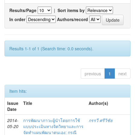
Results/Page
|
Sort items by
In order
Authors/record
Results 1-1 of 1 (Search time: 0.0 seconds).
previous
1
next
Item hits:
Issue
Title
Author(s)
Date
2014-
การพัฒนาภาวะผู้นำโดยการใช้
กรรวี ศรีวิชัย
05-20
แบบประเมินทางจิตวิทยาและการ
จัดทำแผนพัฒนาตนเอง: กรณี