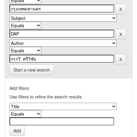
Start a new search
Add filters:
Use filters to refine the search results.