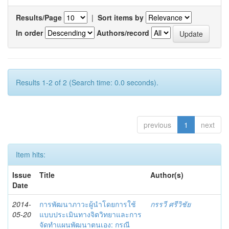
Results/Page
|
Sort items by
In order
Authors/record
Results 1-2 of 2 (Search time: 0.0 seconds).
previous
1
next
Item hits:
Issue
Title
Author(s)
Date
2014-
การพัฒนาภาวะผู้นำโดยการใช้
กรรวี ศรีวิชัย
05-20
แบบประเมินทางจิตวิทยาและการ
จัดทำแผนพัฒนาตนเอง: กรณี