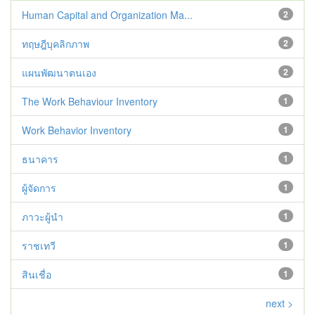
Human Capital and Organization Ma...
2
ทฤษฎีบุคลิกภาพ
2
แผนพัฒนาตนเอง
2
The Work Behaviour Inventory
1
Work Behavior Inventory
1
ธนาคาร
1
ผู้จัดการ
1
ภาวะผู้นำ
1
ราชเทวี
1
สินเชื่อ
1
next >