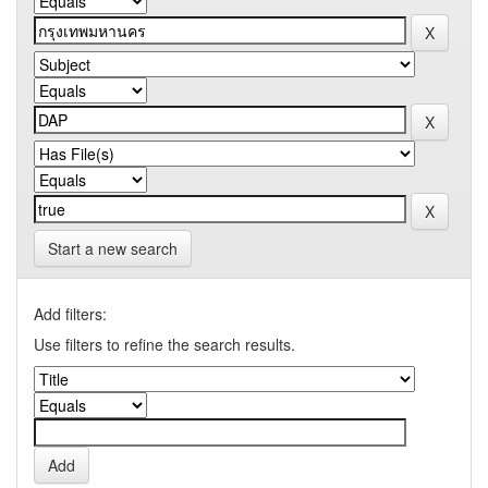
Start a new search
Add filters:
Use filters to refine the search results.