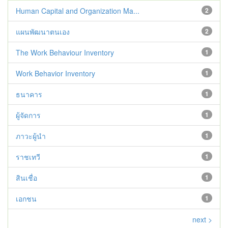
Human Capital and Organization Ma...
2
แผนพัฒนาตนเอง
2
The Work Behaviour Inventory
1
Work Behavior Inventory
1
ธนาคาร
1
ผู้จัดการ
1
ภาวะผู้นำ
1
ราชเทวี
1
สินเชื่อ
1
เอกชน
1
next >