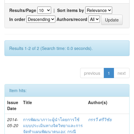
Results/Page
|
Sort items by
In order
Authors/record
Results 1-2 of 2 (Search time: 0.0 seconds).
previous
1
next
Item hits:
Issue
Title
Author(s)
Date
2014-
การพัฒนาภาวะผู้นำโดยการใช้
กรรวี ศรีวิชัย
05-20
แบบประเมินทางจิตวิทยาและการ
จัดทำแผนพัฒนาตนเอง: กรณี