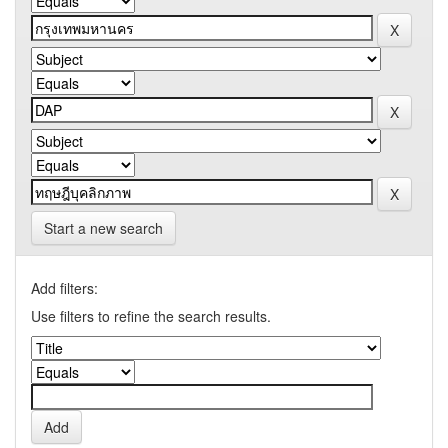
Start a new search
Add filters:
Use filters to refine the search results.