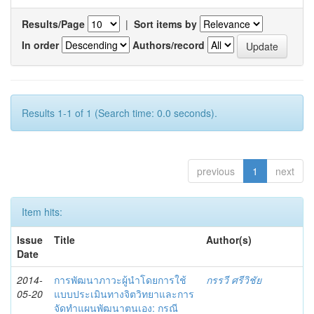
Results/Page
|
Sort items by
In order
Authors/record
Results 1-1 of 1 (Search time: 0.0 seconds).
previous
1
next
Item hits:
Issue
Title
Author(s)
Date
2014-
การพัฒนาภาวะผู้นำโดยการใช้
กรรวี ศรีวิชัย
05-20
แบบประเมินทางจิตวิทยาและการ
จัดทำแผนพัฒนาตนเอง: กรณี