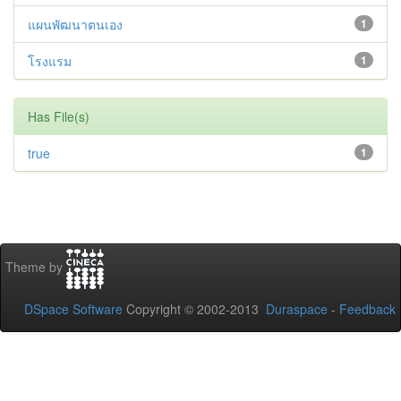
แผนพัฒนาตนเอง
1
โรงแรม
1
Has File(s)
true
1
Theme by
DSpace Software
Copyright © 2002-2013
Duraspace
-
Feedback