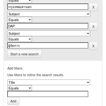
Start a new search
Add filters:
Use filters to refine the search results.