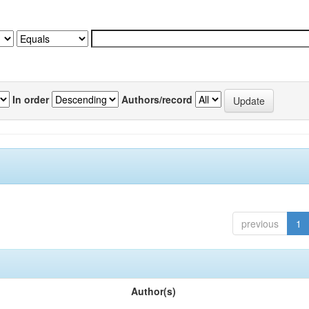
In order
Authors/record
previous
1
Author(s)