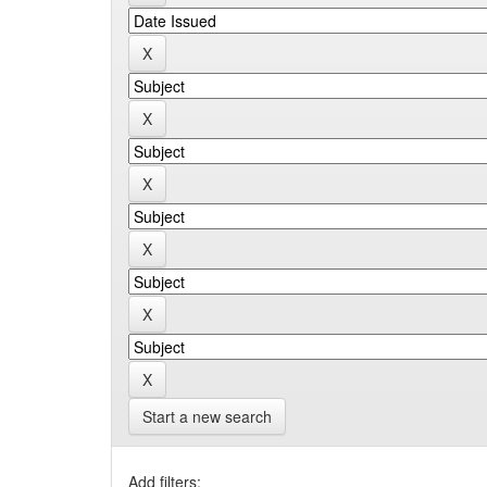
Start a new search
Add filters: