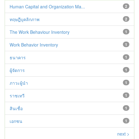
Human Capital and Organization Ma...
2
ทฤษฎีบุคลิกภาพ
2
The Work Behaviour Inventory
1
Work Behavior Inventory
1
ธนาคาร
1
ผู้จัดการ
1
ภาวะผู้นำ
1
ราชเทวี
1
สินเชื่อ
1
เอกชน
1
next >