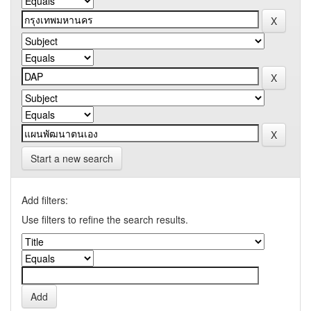
Start a new search
Add filters:
Use filters to refine the search results.