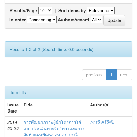
Results/Page
|
Sort items by
In order
Authors/record
Results 1-2 of 2 (Search time: 0.0 seconds).
previous
1
next
Item hits:
Issue
Title
Author(s)
Date
2014-
การพัฒนาภาวะผู้นำโดยการใช้
กรรวี ศรีวิชัย
05-20
แบบประเมินทางจิตวิทยาและการ
จัดทำแผนพัฒนาตนเอง: กรณี