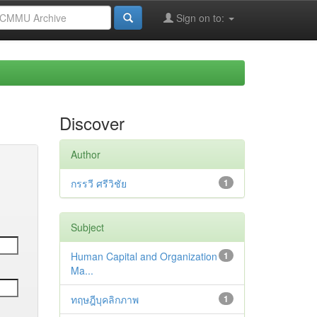
Sign on to:
Discover
Author
กรรวี ศรีวิชัย
1
Subject
Human Capital and Organization
1
Ma...
ทฤษฎีบุคลิกภาพ
1