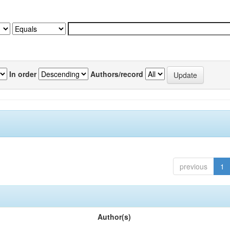
In order
Authors/record
previous
1
Author(s)