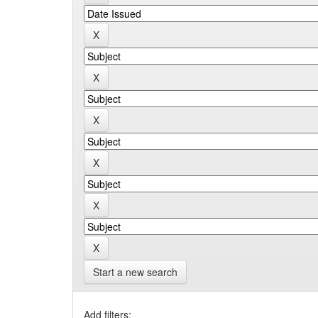
Start a new search
Add filters: