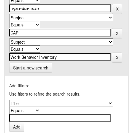
Start a new search
Add filters:
Use filters to refine the search results.