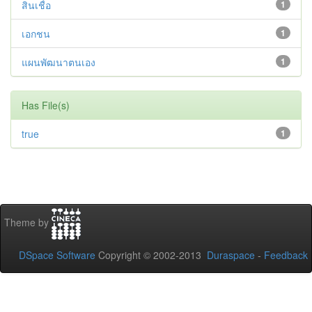
สินเชื่อ
1
เอกชน
1
แผนพัฒนาตนเอง
1
Has File(s)
true
1
Theme by
DSpace Software
Copyright © 2002-2013
Duraspace
-
Feedback