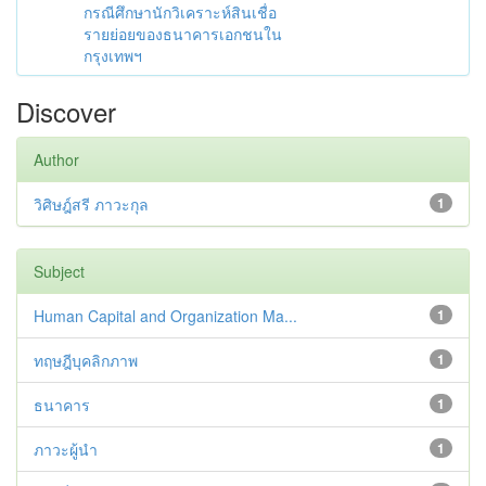
กรณีศึกษานักวิเคราะห์สินเชื่อ
รายย่อยของธนาคารเอกชนใน
กรุงเทพฯ
Discover
Author
วิศิษฎ์สรี ภาวะกุล
1
Subject
Human Capital and Organization Ma...
1
ทฤษฎีบุคลิกภาพ
1
ธนาคาร
1
ภาวะผู้นำ
1