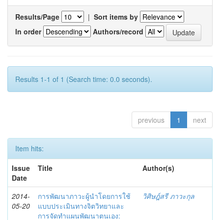
Results/Page
|
Sort items by
In order
Authors/record
Results 1-1 of 1 (Search time: 0.0 seconds).
previous
1
next
Item hits:
Issue
Title
Author(s)
Date
2014-
การพัฒนาภาวะผู้นำโดยการใช้
วิศิษฎ์สรี ภาวะกุล
05-20
แบบประเมินทางจิตวิทยาและ
การจัดทำแผนพัฒนาตนเอง: