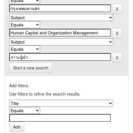
Start a new search
Add filters:
Use filters to refine the search results.