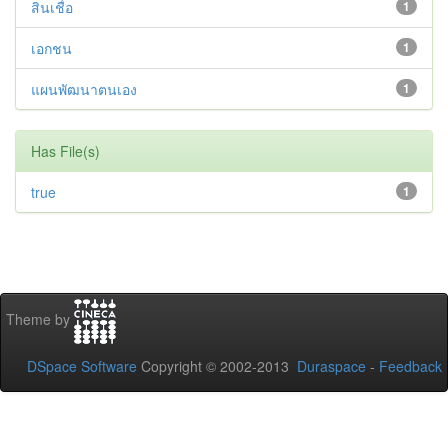
สินเชื่อ
1
เอกชน
1
แผนพัฒนาตนเอง
1
Has File(s)
true
1
Theme by
DSpace Software
Copyright © 2002-2013
Duraspace
-
Feedback