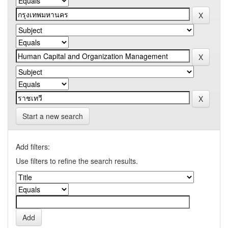
Start a new search
Add filters:
Use filters to refine the search results.