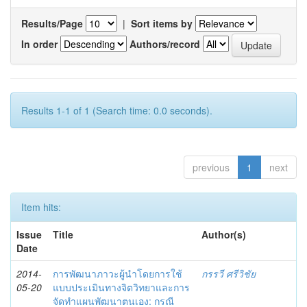
Results/Page
|
Sort items by
In order
Authors/record
Results 1-1 of 1 (Search time: 0.0 seconds).
previous
1
next
Item hits:
Issue
Title
Author(s)
Date
2014-
การพัฒนาภาวะผู้นำโดยการใช้
กรรวี ศรีวิชัย
05-20
แบบประเมินทางจิตวิทยาและการ
จัดทำแผนพัฒนาตนเอง: กรณี