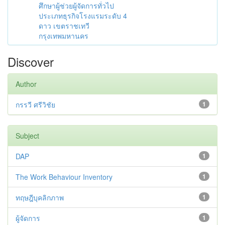
ศึกษาผู้ช่วยผู้จัดการทั่วไป
ประเภทธุรกิจโรงแรมระดับ 4
ดาว เขตราชเทวี
กรุงเทพมหานคร
Discover
Author
กรรวี ศรีวิชัย
1
Subject
DAP
1
The Work Behaviour Inventory
1
ทฤษฎีบุคลิกภาพ
1
ผู้จัดการ
1