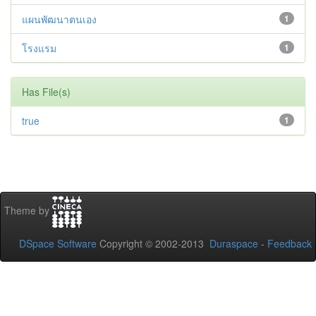
แผนพัฒนาตนเอง
1
โรงแรม
1
Has File(s)
true
1
Theme by
DSpace Software
Copyright © 2002-2013
Duraspace
-
Feedback