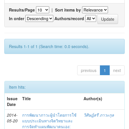
Results/Page
|
Sort items by
In order
Authors/record
Results 1-1 of 1 (Search time: 0.0 seconds).
previous
1
next
Item hits:
Issue
Title
Author(s)
Date
2014-
การพัฒนาภาวะผู้นำโดยการใช้
วิศิษฎ์สรี ภาวะกุล
05-20
แบบประเมินทางจิตวิทยาและ
การจัดทำแผนพัฒนาตนเอง: