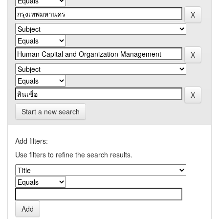
Start a new search
Add filters:
Use filters to refine the search results.