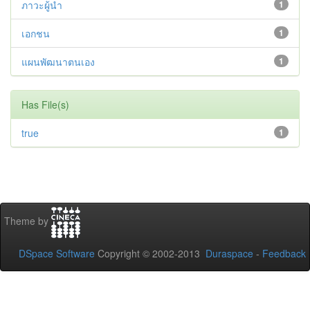
ภาวะผู้นำ
1
เอกชน
1
แผนพัฒนาตนเอง
1
Has File(s)
true
1
Theme by
DSpace Software
Copyright © 2002-2013
Duraspace
-
Feedback