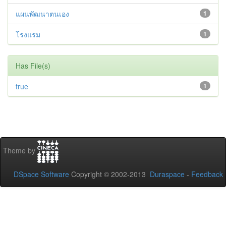
แผนพัฒนาตนเอง
1
โรงแรม
1
Has File(s)
true
1
Theme by
DSpace Software
Copyright © 2002-2013
Duraspace
-
Feedback