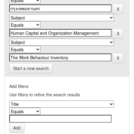
Start a new search
Add filters:
Use filters to refine the search results.