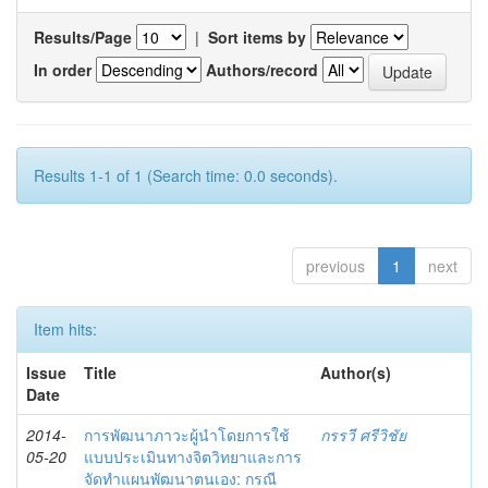
Results/Page
|
Sort items by
In order
Authors/record
Results 1-1 of 1 (Search time: 0.0 seconds).
previous
1
next
Item hits:
Issue
Title
Author(s)
Date
2014-
การพัฒนาภาวะผู้นำโดยการใช้
กรรวี ศรีวิชัย
05-20
แบบประเมินทางจิตวิทยาและการ
จัดทำแผนพัฒนาตนเอง: กรณี