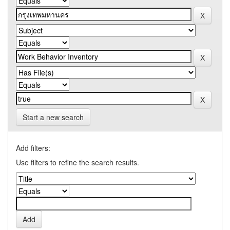
Start a new search
Add filters:
Use filters to refine the search results.