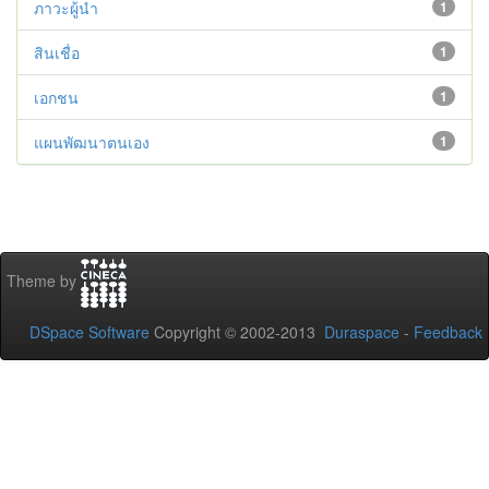
ภาวะผู้นำ
1
สินเชื่อ
1
เอกชน
1
แผนพัฒนาตนเอง
1
Theme by
DSpace Software
Copyright © 2002-2013
Duraspace
-
Feedback