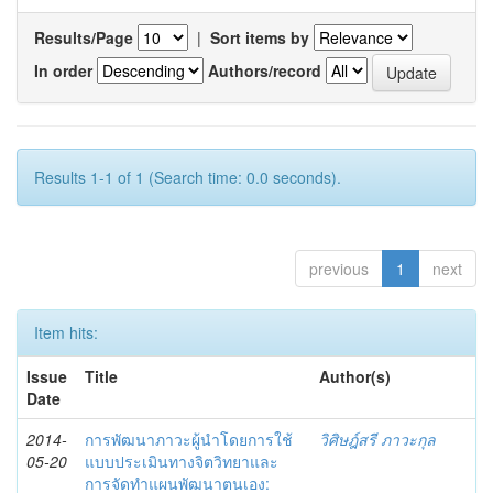
Results/Page
|
Sort items by
In order
Authors/record
Results 1-1 of 1 (Search time: 0.0 seconds).
previous
1
next
Item hits:
Issue
Title
Author(s)
Date
2014-
การพัฒนาภาวะผู้นำโดยการใช้
วิศิษฎ์สรี ภาวะกุล
05-20
แบบประเมินทางจิตวิทยาและ
การจัดทำแผนพัฒนาตนเอง: