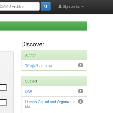
Sign on to:
Discover
Author
วิศิษฎ์สรี ภาวะกุล
1
Subject
DAP
1
Human Capital and Organization
1
Ma...