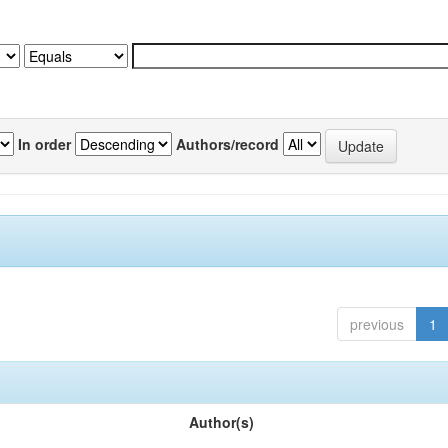
In order
Authors/record
previous
1
Author(s)