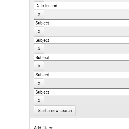
Start a new search
Add filters: