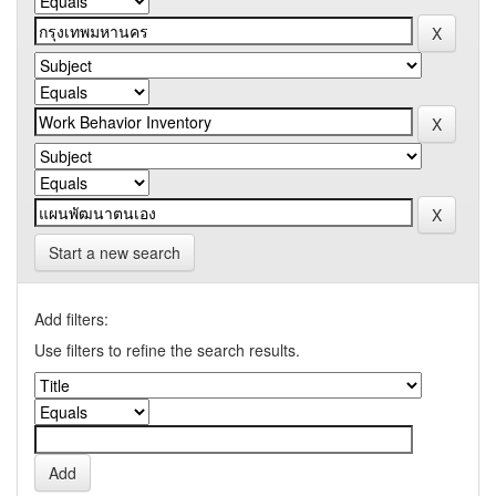
Start a new search
Add filters:
Use filters to refine the search results.