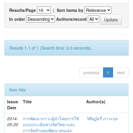
Results/Page
|
Sort items by
In order
Authors/record
Results 1-1 of 1 (Search time: 0.0 seconds).
previous
1
next
Item hits:
Issue
Title
Author(s)
Date
2014-
การพัฒนาภาวะผู้นำโดยการใช้
วิศิษฎ์สรี ภาวะกุล
05-20
แบบประเมินทางจิตวิทยาและ
การจัดทำแผนพัฒนาตนเอง: