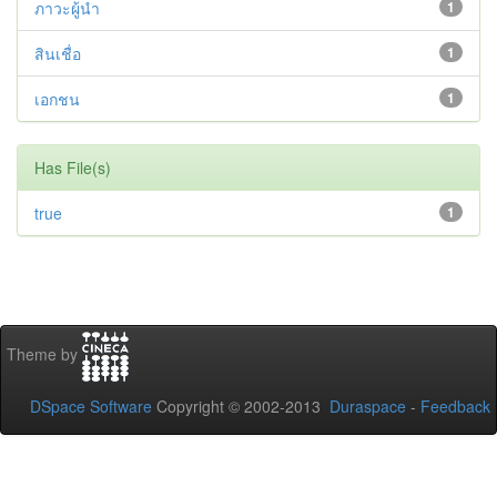
ภาวะผู้นำ
1
สินเชื่อ
1
เอกชน
1
Has File(s)
true
1
Theme by
DSpace Software
Copyright © 2002-2013
Duraspace
-
Feedback