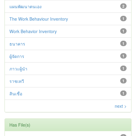
แผนพัฒนาตนเอง
2
The Work Behaviour Inventory
1
Work Behavior Inventory
1
ธนาคาร
1
ผู้จัดการ
1
ภาวะผู้นำ
1
ราชเทวี
1
สินเชื่อ
1
next >
Has File(s)