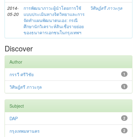
2014-
การพัฒนาภาวะผู้นำโดยการใช้
วิศิษฎ์สรี ภาวะกุล
05-20
แบบประเมินทางจิตวิทยาและการ
จัดทำแผนพัฒนาตนเอง: กรณี
ศึกษานักวิเคราะห์สินเชื่อรายย่อย
ของธนาคารเอกชนในกรุงเทพฯ
Discover
Author
กรรวี ศรีวิชัย
1
วิศิษฎ์สรี ภาวะกุล
1
Subject
DAP
2
กรุงเทพมหานคร
2