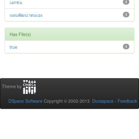
เอกชน
1
แผนพัฒนาตนเอง
1
Has File(s)
true
1
Theme by
DSpace Software
Copyright © 2002-2013
Duraspace
-
Feedback