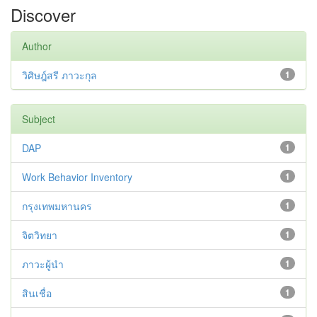
Discover
Author
วิศิษฎ์สรี ภาวะกุล
1
Subject
DAP
1
Work Behavior Inventory
1
กรุงเทพมหานคร
1
จิตวิทยา
1
ภาวะผู้นำ
1
สินเชื่อ
1