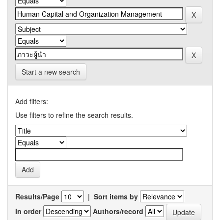
Start a new search
Add filters:
Use filters to refine the search results.
Results/Page
|
Sort items by
In order
Authors/record