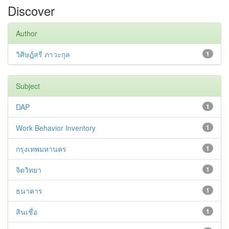
Discover
Author
วิศิษฎ์สรี ภาวะกุล
1
Subject
DAP
1
Work Behavior Inventory
1
กรุงเทพมหานคร
1
จิตวิทยา
1
ธนาคาร
1
สินเชื่อ
1