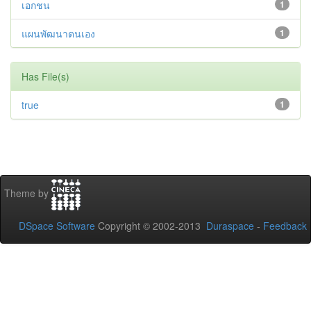
เอกชน
1
แผนพัฒนาตนเอง
1
Has File(s)
true
1
Theme by
DSpace Software
Copyright © 2002-2013
Duraspace
-
Feedback