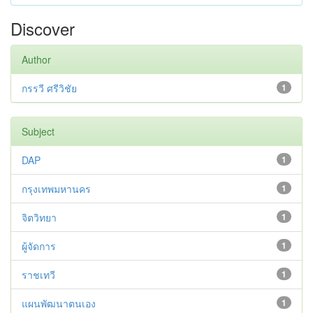
Discover
Author
กรรวี ศรีวิชัย
1
Subject
DAP
1
กรุงเทพมหานคร
1
จิตวิทยา
1
ผู้จัดการ
1
ราชเทวี
1
แผนพัฒนาตนเอง
1