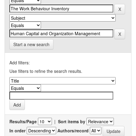
Start a new search
Add filters:
Use filters to refine the search results.
Results/Page
|
Sort items by
In order
Authors/record