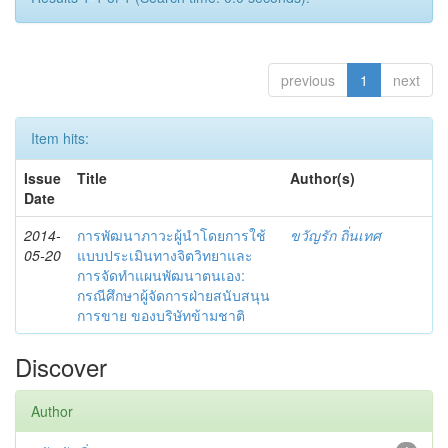
previous
1
next
Item hits:
Issue
Title
Author(s)
Date
2014-
การพัฒนาภาวะผู้นำโดยการใช้
ขวัญรัก ถิ่นเทศ
05-20
แบบประเมินทางจิตวิทยาและ
การจัดทำแผนพัฒนาตนเอง:
กรณีศึกษาผู้จัดการฝ่ายสนับสนุน
การขาย ของบริษัทข้ามชาติ
Discover
Author