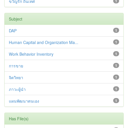
ขวัญรัก ถิ่นเทศ
1
Subject
DAP
1
Human Capital and Organization Ma...
1
Work Behavior Inventory
1
การขาย
1
จิตวิทยา
1
ภาวะผู้นำ
1
แผนพัฒนาตนเอง
1
Has File(s)