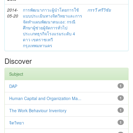
2014-
การพัฒนาภาวะผู้นำโดยการใช้
กรรวี ศรีวิชัย
05-20
แบบประเมินทางจิตวิทยาและการ
จัดทำแผนพัฒนาตนเอง: กรณี
ศึกษาผู้ช่วยผู้จัดการทั่วไป
ประเภทธุรกิจโรงแรมระดับ 4
ดาว เขตราชเทวี
กรุงเทพมหานคร
Discover
Subject
DAP
1
Human Capital and Organization Ma...
1
The Work Behaviour Inventory
1
จิตวิทยา
1