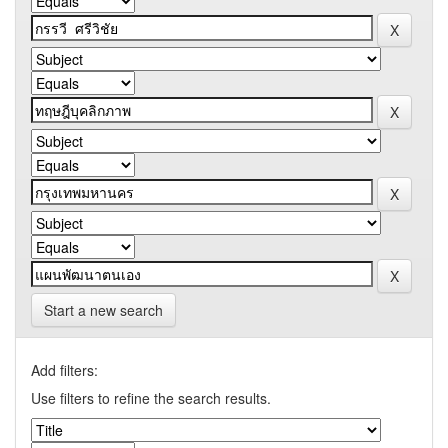
Start a new search
Add filters:
Use filters to refine the search results.