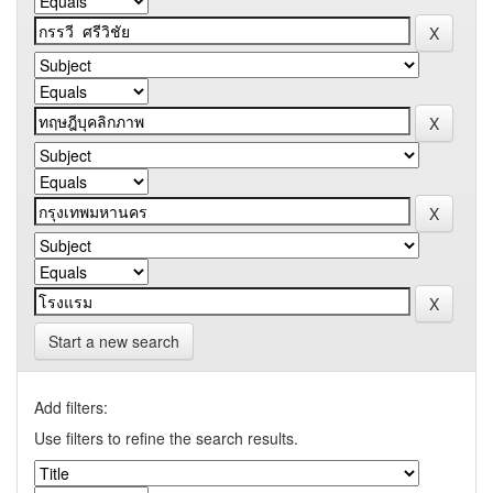
Start a new search
Add filters:
Use filters to refine the search results.