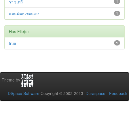
ราชเทวี
1
แผนพัฒนาตนเอง
1
Has File(s)
true
1
Theme by
DSpace Software
Copyright © 2002-2013
Duraspace
-
Feedback