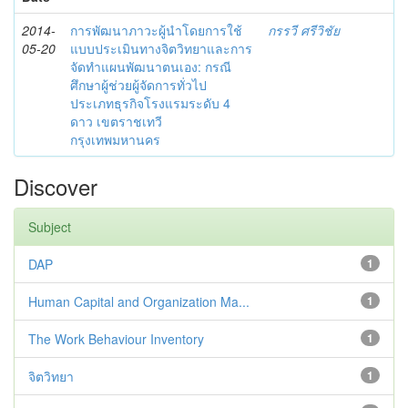
2014-
การพัฒนาภาวะผู้นำโดยการใช้
กรรวี ศรีวิชัย
05-20
แบบประเมินทางจิตวิทยาและการ
จัดทำแผนพัฒนาตนเอง: กรณี
ศึกษาผู้ช่วยผู้จัดการทั่วไป
ประเภทธุรกิจโรงแรมระดับ 4
ดาว เขตราชเทวี
กรุงเทพมหานคร
Discover
Subject
DAP
1
Human Capital and Organization Ma...
1
The Work Behaviour Inventory
1
จิตวิทยา
1