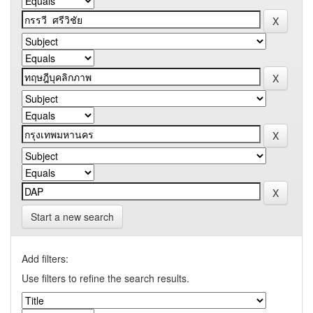
Start a new search
Add filters:
Use filters to refine the search results.