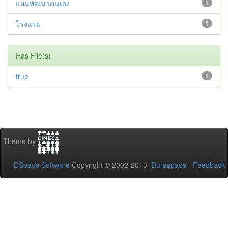
แผนพัฒนาตนเอง
1
โรงแรม
1
Has File(s)
true
1
Theme by
DSpace Software
Copyright © 2002-2013
Duraspace
-
Feedback