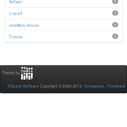
จิตวิทยา
1
ราชเทวี
1
แผนพัฒนาตนเอง
1
โรงแรม
1
Theme by
DSpace Software
Copyright © 2002-2013
Duraspace
-
Feedback