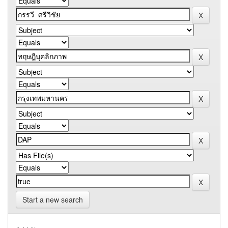
Start a new search