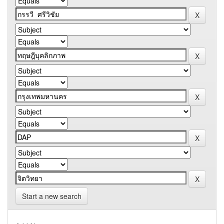
Start a new search