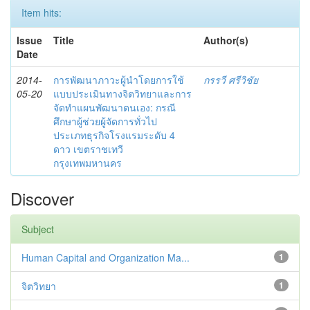
Item hits:
Issue
Title
Author(s)
Date
2014-
การพัฒนาภาวะผู้นำโดยการใช้
กรรวี ศรีวิชัย
05-20
แบบประเมินทางจิตวิทยาและการ
จัดทำแผนพัฒนาตนเอง: กรณี
ศึกษาผู้ช่วยผู้จัดการทั่วไป
ประเภทธุรกิจโรงแรมระดับ 4
ดาว เขตราชเทวี
กรุงเทพมหานคร
Discover
Subject
Human Capital and Organization Ma...
1
จิตวิทยา
1