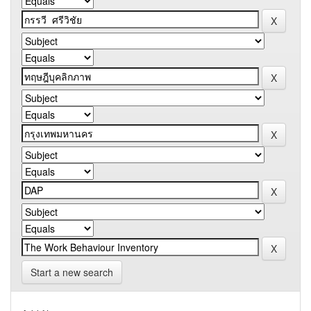
Start a new search