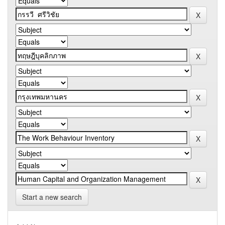
Start a new search