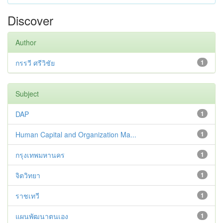
Discover
Author
กรรวี ศรีวิชัย
1
Subject
DAP
1
Human Capital and Organization Ma...
1
กรุงเทพมหานคร
1
จิตวิทยา
1
ราชเทวี
1
แผนพัฒนาตนเอง
1