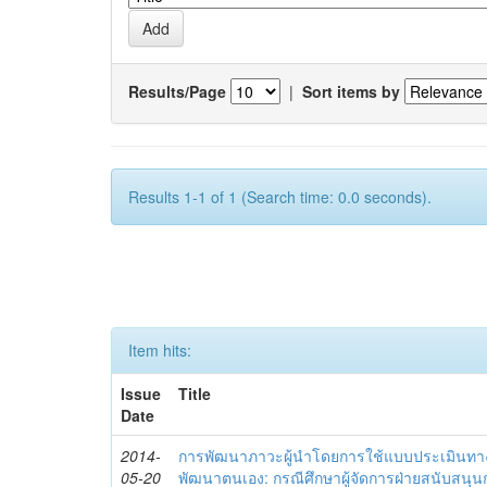
Results/Page
|
Sort items by
Results 1-1 of 1 (Search time: 0.0 seconds).
Item hits:
Issue
Title
Date
2014-
การพัฒนาภาวะผู้นำโดยการใช้แบบประเมินทา
05-20
พัฒนาตนเอง: กรณีศึกษาผู้จัดการฝ่ายสนับสนุ