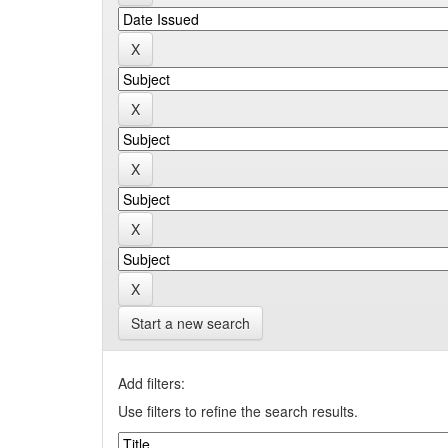
Start a new search
Add filters:
Use filters to refine the search results.