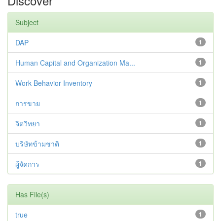
Discover
Subject
DAP
1
Human Capital and Organization Ma...
1
Work Behavior Inventory
1
การขาย
1
จิตวิทยา
1
บริษัทข้ามชาติ
1
ผู้จัดการ
1
Has File(s)
true
1