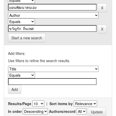
Start a new search
Add filters:
Use filters to refine the search results.
Results/Page
|
Sort items by
In order
Authors/record