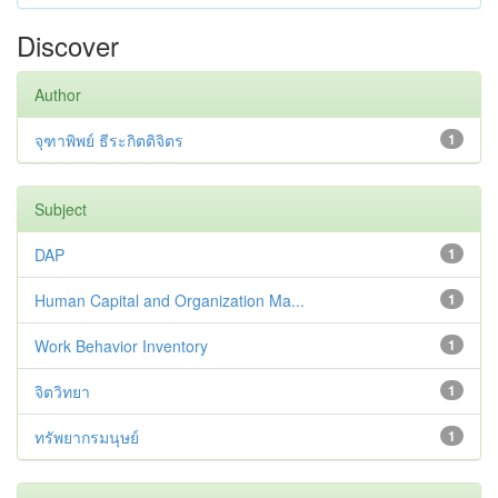
Discover
Author
จุฑาพิพย์ ธีระกิตติจิตร
1
Subject
DAP
1
Human Capital and Organization Ma...
1
Work Behavior Inventory
1
จิตวิทยา
1
ทรัพยากรมนุษย์
1