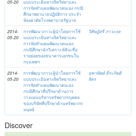
05-20
แบบประเมินทางจิตวิทยาและ
การจัดทำแผนพัฒนาตนเอง กรณี
ศึกษาพยาบาลปฏิบัติการ ประจำ
ห้องผ่าตัดโรงพยาบาลรัฐบาล
2014-
การพัฒนาภาวะผู้นำโดยการใช้
วิศิษฎ์สรี ภาวะกุล
05-20
แบบประเมินทางจิตวิทยาและ
การจัดทำแผนพัฒนาตนเอง:
กรณีศึกษานักวิเคราะห์สินเชื่อ
รายย่อยของธนาคารเอกชนใน
กรุงเทพฯ
2014-
การพัฒนาภาวะผู้นำโดยการใช้
จุฑาพิพย์ ธีระกิตติ
05-20
แบบประเมินทางจิตวิทยาและ
จิตร
การจัดทำแผนพัฒนาตนเอง:
กรณีศึกษาที่ปรึกษาด้านการ
วางแผนบริหารทรัพยากรบุคคล
ของบริษัทที่ปรึกษาด้านทรัพยากร
มนุษย์
Discover