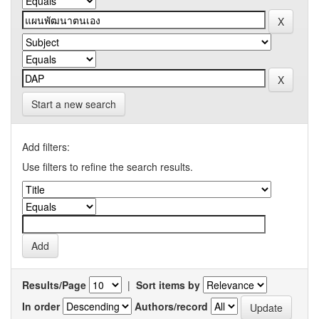
Start a new search
Add filters:
Use filters to refine the search results.
Results/Page
|
Sort items by
In order
Authors/record