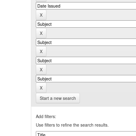
Start a new search
Add filters:
Use filters to refine the search results.