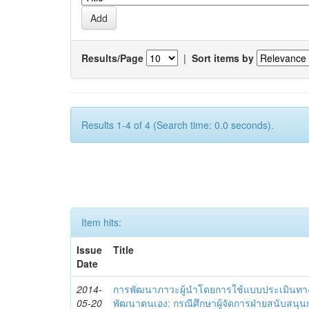
Results/Page
|
Sort items by
Results 1-4 of 4 (Search time: 0.0 seconds).
Item hits:
Issue
Title
Date
2014-
การพัฒนาภาวะผู้นำโดยการใช้แบบประเมินทา
05-20
พัฒนาตนเอง: กรณีศึกษาผู้จัดการฝ่ายสนับสนุ