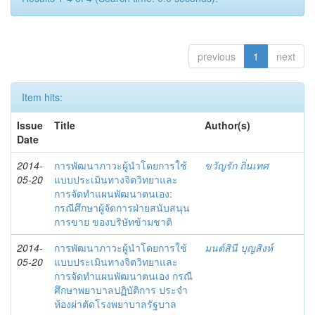
previous
1
next
Item hits:
Issue
Title
Author(s)
Date
2014-
การพัฒนาภาวะผู้นำโดยการใช้
ขวัญรัก ถิ่นเทศ
05-20
แบบประเมินทางจิตวิทยาและ
การจัดทำแผนพัฒนาตนเอง:
กรณีศึกษาผู้จัดการฝ่ายสนับสนุน
การขาย ของบริษัทข้ามชาติ
2014-
การพัฒนาภาวะผู้นำโดยการใช้
มนต์สินี บุญสิงห์
05-20
แบบประเมินทางจิตวิทยาและ
การจัดทำแผนพัฒนาตนเอง กรณี
ศึกษาพยาบาลปฏิบัติการ ประจำ
ห้องผ่าตัดโรงพยาบาลรัฐบาล