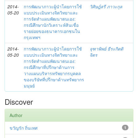
2014-
การพัฒนาภาวะผู้นำโดยการใช้
วิศิษฎ์สรี ภาวะกุล
05-20
แบบประเมินทางจิตวิทยาและ
การจัดทำแผนพัฒนาตนเอง:
กรณีศึกษานักวิเคราะห์สินเชื่อ
รายย่อยของธนาคารเอกชนใน
กรุงเทพฯ
2014-
การพัฒนาภาวะผู้นำโดยการใช้
จุฑาพิพย์ ธีระกิตติ
05-20
แบบประเมินทางจิตวิทยาและ
จิตร
การจัดทำแผนพัฒนาตนเอง:
กรณีศึกษาที่ปรึกษาด้านการ
วางแผนบริหารทรัพยากรบุคคล
ของบริษัทที่ปรึกษาด้านทรัพยากร
มนุษย์
Discover
Author
ขวัญรัก ถิ่นเทศ
1