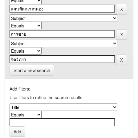
Start a new search
Add filters:
Use filters to refine the search results.