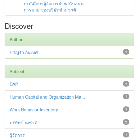
กรณีศึกษาผู้จัดการฝ่ายสนับสนุน
การขาย ของบริษัทข้ามชาติ
Discover
Author
ขวัญรัก ถิ่นเทศ
1
Subject
DAP
1
Human Capital and Organization Ma...
1
Work Behavior Inventory
1
บริษัทข้ามชาติ
1
ผู้จัดการ
1