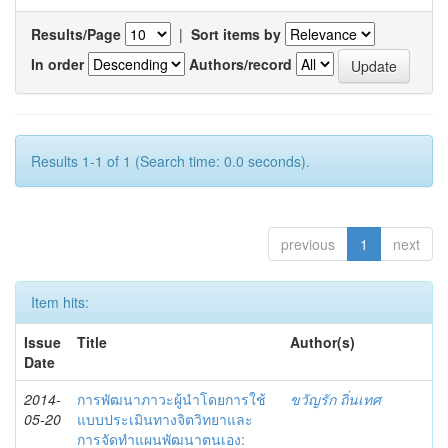
Results/Page
|
Sort items by
In order
Authors/record
Results 1-1 of 1 (Search time: 0.0 seconds).
previous
1
next
Item hits:
Issue
Title
Author(s)
Date
2014-
การพัฒนาภาวะผู้นำโดยการใช้
ขวัญรัก ถิ่นเทศ
05-20
แบบประเมินทางจิตวิทยาและ
การจัดทำแผนพัฒนาตนเอง: