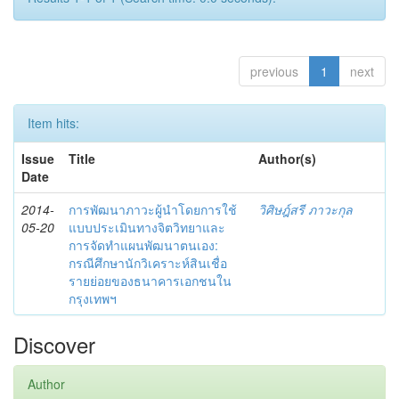
previous
1
next
Item hits:
Issue
Title
Author(s)
Date
2014-
การพัฒนาภาวะผู้นำโดยการใช้
วิศิษฎ์สรี ภาวะกุล
05-20
แบบประเมินทางจิตวิทยาและ
การจัดทำแผนพัฒนาตนเอง:
กรณีศึกษานักวิเคราะห์สินเชื่อ
รายย่อยของธนาคารเอกชนใน
กรุงเทพฯ
Discover
Author