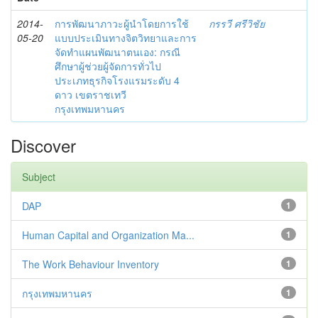
2014-
การพัฒนาภาวะผู้นำโดยการใช้
กรรวี ศรีวิชัย
05-20
แบบประเมินทางจิตวิทยาและการ
จัดทำแผนพัฒนาตนเอง: กรณี
ศึกษาผู้ช่วยผู้จัดการทั่วไป
ประเภทธุรกิจโรงแรมระดับ 4
ดาว เขตราชเทวี
กรุงเทพมหานคร
Discover
Subject
DAP
1
Human Capital and Organization Ma...
1
The Work Behaviour Inventory
1
กรุงเทพมหานคร
1