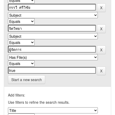
Start a new search
Add filters:
Use filters to refine the search results.