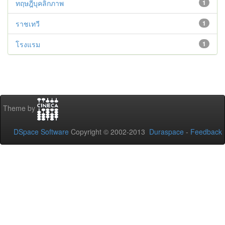
ทฤษฎีบุคลิกภาพ
1
ราชเทวี
1
โรงแรม
1
Theme by
DSpace Software
Copyright © 2002-2013
Duraspace
-
Feedback