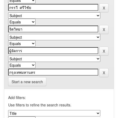
Start a new search
Add filters:
Use filters to refine the search results.