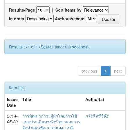
Results/Page
|
Sort items by
In order
Authors/record
Results 1-1 of 1 (Search time: 0.0 seconds).
previous
1
next
Item hits:
Issue
Title
Author(s)
Date
2014-
การพัฒนาภาวะผู้นำโดยการใช้
กรรวี ศรีวิชัย
05-20
แบบประเมินทางจิตวิทยาและการ
จัดทำแผนพัฒนาตนเอง: กรณี