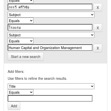
Start a new search
Add filters:
Use filters to refine the search results.