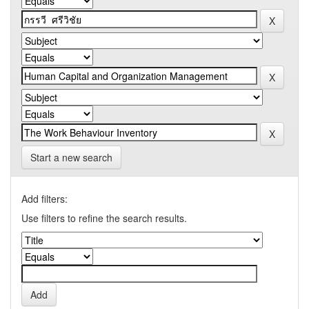
Start a new search
Add filters:
Use filters to refine the search results.