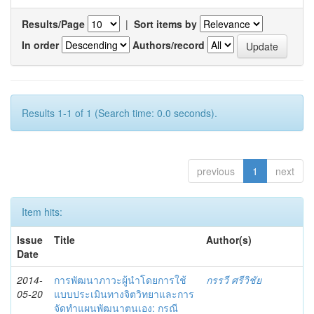
Results/Page
|
Sort items by
In order
Authors/record
Results 1-1 of 1 (Search time: 0.0 seconds).
previous
1
next
Item hits:
Issue
Title
Author(s)
Date
2014-
การพัฒนาภาวะผู้นำโดยการใช้
กรรวี ศรีวิชัย
05-20
แบบประเมินทางจิตวิทยาและการ
จัดทำแผนพัฒนาตนเอง: กรณี