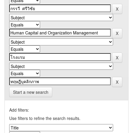
Start a new search
Add filters:
Use filters to refine the search results.