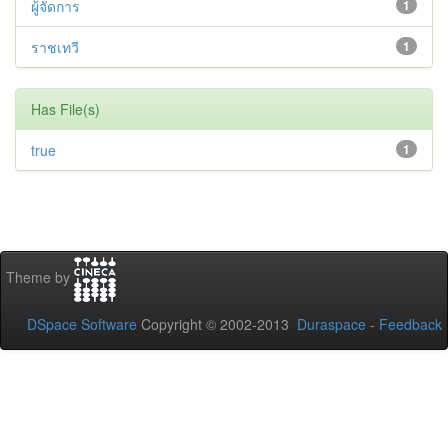
ผู้จัดการ
1
ราชเทวี
1
Has File(s)
true
1
Theme by
DSpace Software
Copyright © 2002-2013
Duraspace
-
Feedback