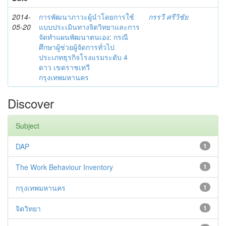
2014-
การพัฒนาภาวะผู้นำโดยการใช้
กรรวี ศรีวิชัย
05-20
แบบประเมินทางจิตวิทยาและการ
จัดทำแผนพัฒนาตนเอง: กรณี
ศึกษาผู้ช่วยผู้จัดการทั่วไป
ประเภทธุรกิจโรงแรมระดับ 4
ดาว เขตราชเทวี
กรุงเทพมหานคร
Discover
Subject
DAP
1
The Work Behaviour Inventory
1
กรุงเทพมหานคร
1
จิตวิทยา
1