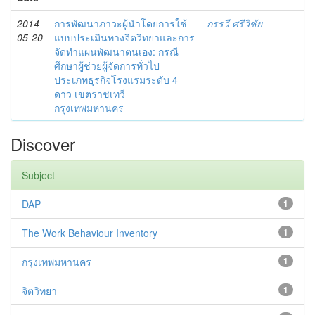
2014-
การพัฒนาภาวะผู้นำโดยการใช้
กรรวี ศรีวิชัย
05-20
แบบประเมินทางจิตวิทยาและการ
จัดทำแผนพัฒนาตนเอง: กรณี
ศึกษาผู้ช่วยผู้จัดการทั่วไป
ประเภทธุรกิจโรงแรมระดับ 4
ดาว เขตราชเทวี
กรุงเทพมหานคร
Discover
Subject
DAP
1
The Work Behaviour Inventory
1
กรุงเทพมหานคร
1
จิตวิทยา
1