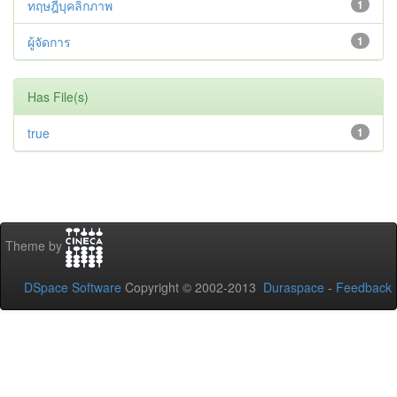
ทฤษฎีบุคลิกภาพ
1
ผู้จัดการ
1
Has File(s)
true
1
Theme by
DSpace Software
Copyright © 2002-2013
Duraspace
-
Feedback