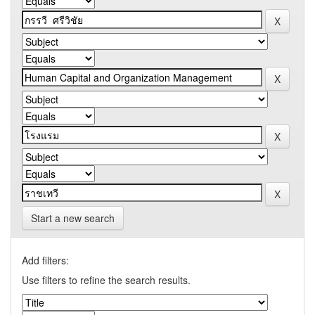
Start a new search
Add filters:
Use filters to refine the search results.