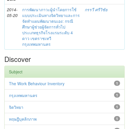
2014-
การพัฒนาภาวะผู้นำโดยการใช้
กรรวี ศรีวิชัย
05-20
แบบประเมินทางจิตวิทยาและการ
จัดทำแผนพัฒนาตนเอง: กรณี
ศึกษาผู้ช่วยผู้จัดการทั่วไป
ประเภทธุรกิจโรงแรมระดับ 4
ดาว เขตราชเทวี
กรุงเทพมหานคร
Discover
Subject
The Work Behaviour Inventory
1
กรุงเทพมหานคร
1
จิตวิทยา
1
ทฤษฎีบุคลิกภาพ
1