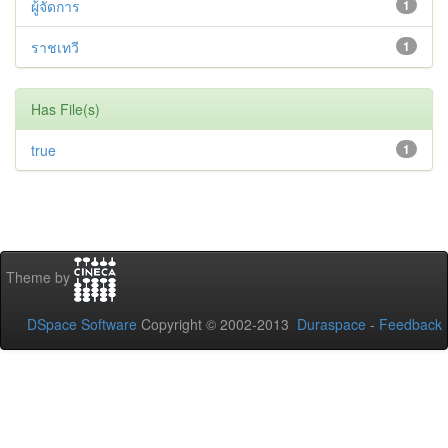
ผู้จัดการ
1
ราชเทวี
1
Has File(s)
true
1
Theme by
DSpace Software
Copyright © 2002-2013
Duraspace
-
Feedback