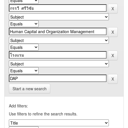
Start a new search
Add filters:
Use filters to refine the search results.